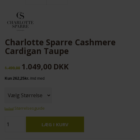
Charlotte Sparre Cashmere
Cardigan Taupe
1.049,00
DKK
1.499,00
Størrelsesguide