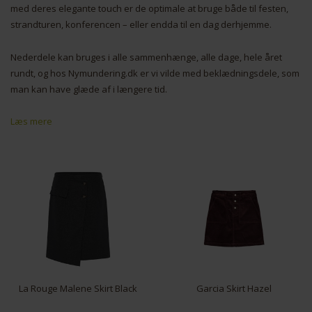
med deres elegante touch er de optimale at bruge både til festen,
strandturen, konferencen – eller endda til en dag derhjemme.
Nederdele kan bruges i alle sammenhænge, alle dage, hele året
rundt, og hos Nymundering.dk er vi vilde med beklædningsdele, som
man kan have glæde af i længere tid.
Læs mere
La Rouge Malene Skirt Black
Garcia Skirt Hazel