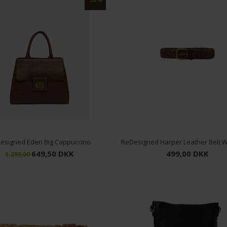
esigned Eden Big Cappuccino
649,50 DKK
499,00 DKK
1.299,00