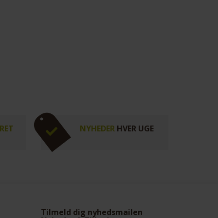
RET
NYHEDER
HVER UGE
Tilmeld dig nyhedsmailen