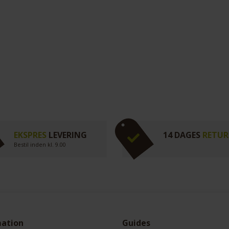
EKSPRES
LEVERING
14 DAGES
RETUR
Bestil inden kl. 9.00
mation
Guides