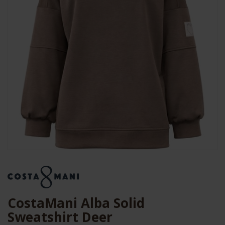
CostaMani Alba Solid
Sweatshirt Deer