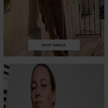
SHOP GARCIA