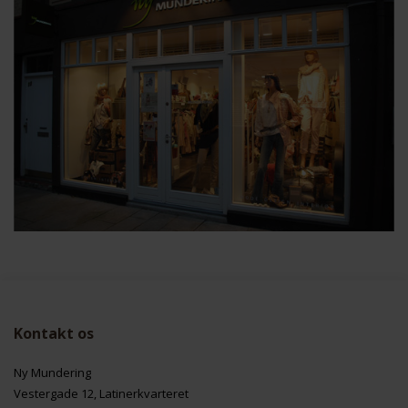
Kontakt os
Ny Mundering
Vestergade 12, Latinerkvarteret