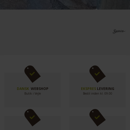
DANSK
WEBSHOP
EKSPRES
LEVERING
Butik i Vejle
Bestil inden kl. 09.00