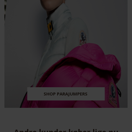
SHOP PARAJUMPERS