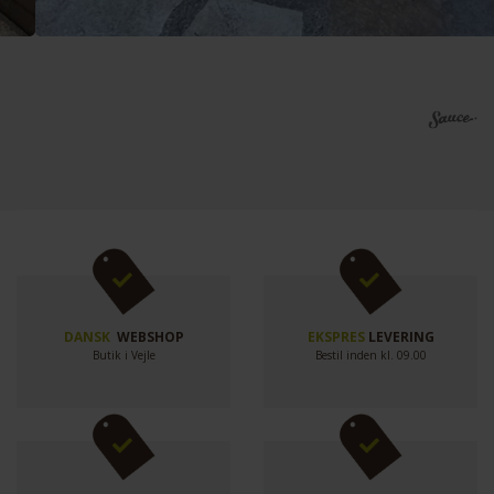
DANSK
WEBSHOP
EKSPRES
LEVERING
Butik i Vejle
Bestil inden kl. 09.00