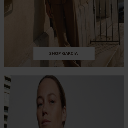
SHOP GARCIA