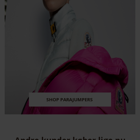
SHOP PARAJUMPERS