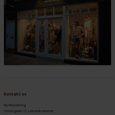
Kontakt os
Ny Mundering
Vestergade 12, Latinerkvarteret