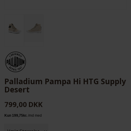
Palladium Pampa Hi HTG Supply
Desert
799,00
DKK