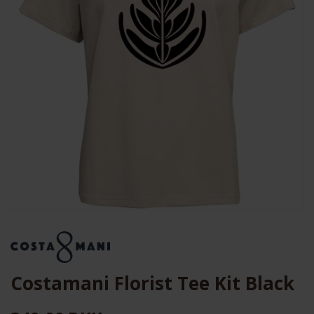
Costamani Florist Tee Kit Black