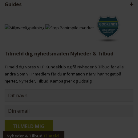
Guides
Tilmeld dig nyhedsmailen Nyheder & Tilbud
Tilmeld dig vores V.I.P Kundeklub og få Nyheder & Tilbud før alle
andre Som V.I.P medlem får du information når vi har noget på
hjertet, Nyheder, Tilbud, Kampagner og Udsalg.
Nyheder & Tilbud
Tilmeld