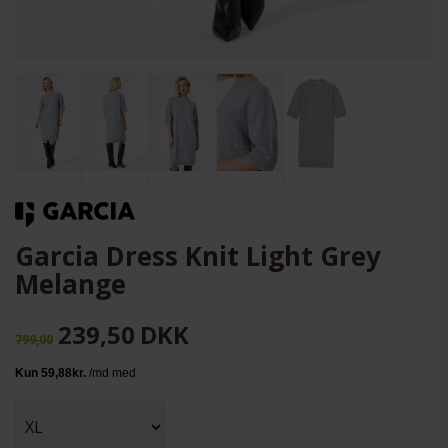
Garcia Dress Knit Light Grey
Melange
239,50
DKK
799,00