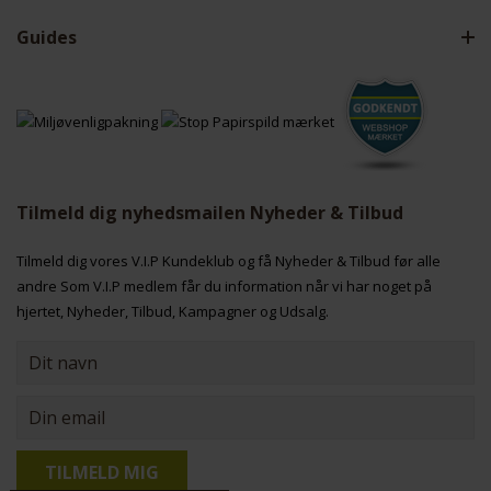
Guides
Tilmeld dig nyhedsmailen Nyheder & Tilbud
Tilmeld dig vores V.I.P Kundeklub og få Nyheder & Tilbud før alle
andre Som V.I.P medlem får du information når vi har noget på
hjertet, Nyheder, Tilbud, Kampagner og Udsalg.