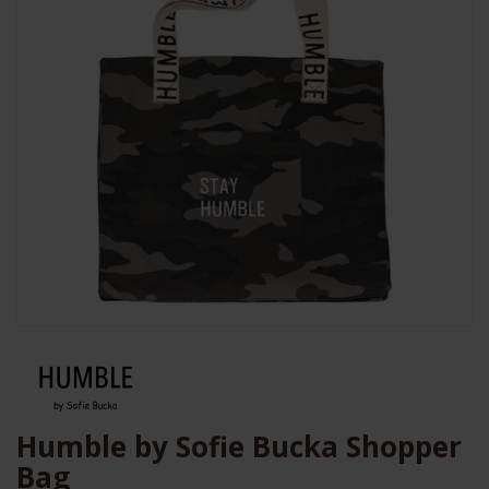
Humble by Sofie Bucka Shopper
Bag