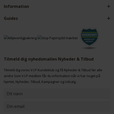
Information
Guides
Tilmeld dig nyhedsmailen Nyheder & Tilbud
Tilmeld dig vores V.I.P Kundeklub og få Nyheder & Tilbud før alle
andre Som V.I.P medlem får du information når vi har noget på
hjertet, Nyheder, Tilbud, Kampagner og Udsalg.