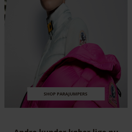
SHOP PARAJUMPERS