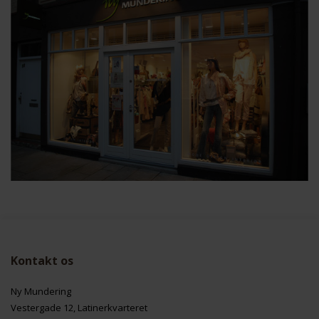
Kontakt os
Ny Mundering
Vestergade 12, Latinerkvarteret