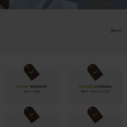
DANSK
WEBSHOP
EKSPRES
LEVERING
Butik i Vejle
Bestil inden kl. 09.00