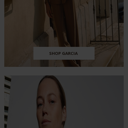
SHOP GARCIA