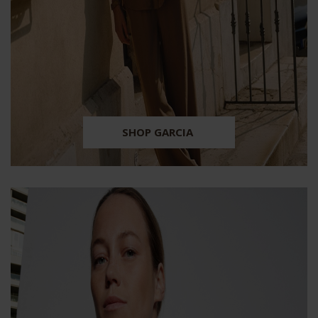
SHOP GARCIA