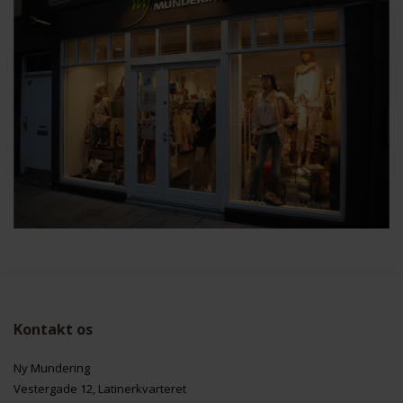
Kontakt os
Ny Mundering
Vestergade 12, Latinerkvarteret