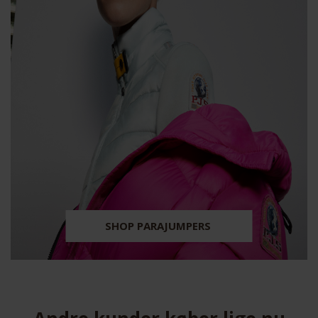
SHOP PARAJUMPERS