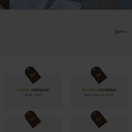
DANSK
WEBSHOP
EKSPRES
LEVERING
Butik i Vejle
Bestil inden kl. 09.00